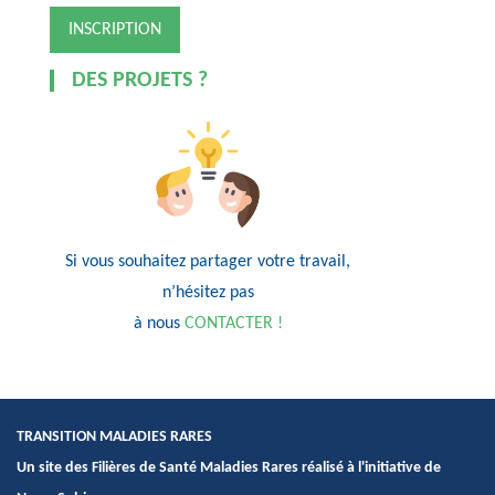
DES PROJETS ?
Si vous souhaitez partager votre travail,
n’hésitez pas
à nous
CONTACTER !
TRANSITION MALADIES RARES
Un site des Filières de Santé Maladies Rares réalisé à l'initiative de