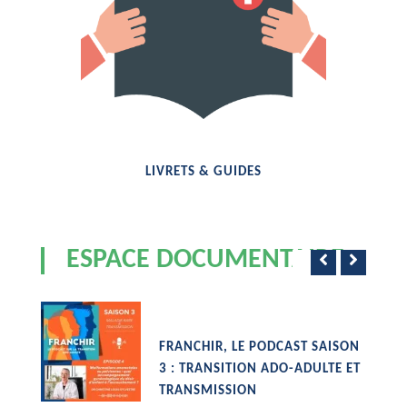
LIVRETS & GUIDES
ESPACE DOCUMENTAIRE
FRANCHIR, LE PODCAST SAISON
3 : TRANSITION ADO-ADULTE ET
TRANSMISSION