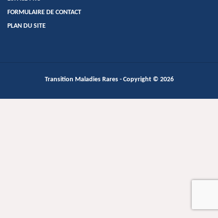
FORMULAIRE DE CONTACT
PLAN DU SITE
Transition Maladies Rares
- Copyright © 2026