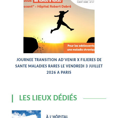
N
JOURNEE TRANSITION AD’VENIR X FILIERES DE
SANTE MALADIES RARES LE VENDREDI 3 JUILLET
2026 A PARIS
LES LIEUX DÉDIÉS
À L’HÔPITAL