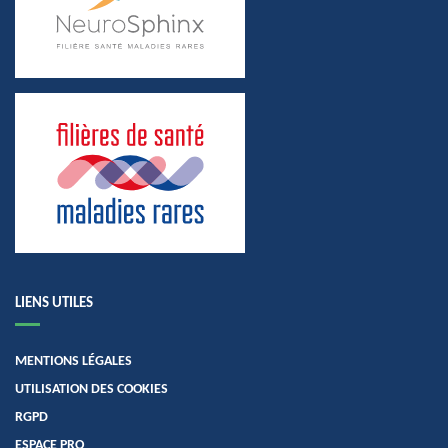
LIENS UTILES
MENTIONS LÉGALES
UTILISATION DES COOKIES
RGPD
ESPACE PRO