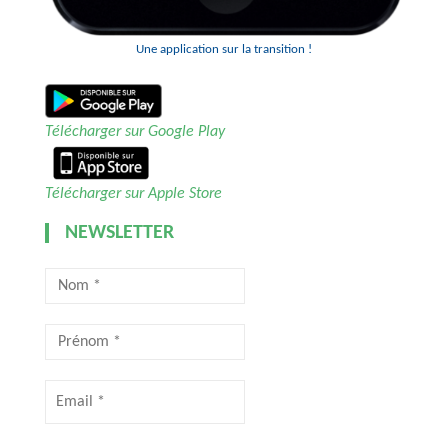
Une application sur la transition !
Télécharger sur Google Play
Télécharger sur Apple Store
NEWSLETTER