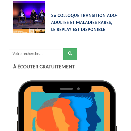
3e COLLOQUE TRANSITION ADO-
-
ADULTES ET MALADIES RARES,
LE REPLAY EST DISPONIBLE
Recherche
pour
À ÉCOUTER GRATUITEMENT
: