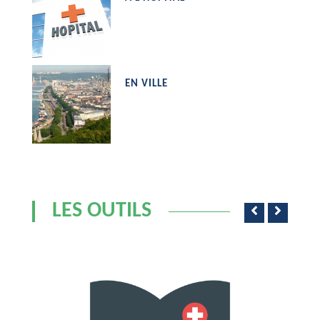
EN VILLE
LES OUTILS