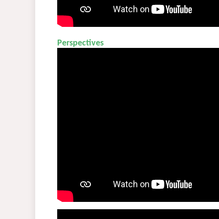
Perspectives