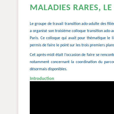
MALADIES RARES, LE
Le groupe de travail transition ado-adulte des fili
a organisé son troisième colloque transition ado-
Paris. Ce colloque qui avait pour thématique le li
permis de faire le point sur les trois premiers plan
Cet après-midi était l’occasion de faire se rencontr
notamment concernant la coordination du parcours
désormais disponibles.
Introduction