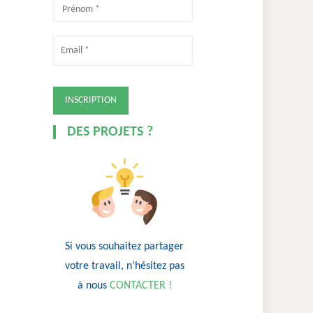
DES PROJETS ?
Si vous souhaitez partager
votre travail, n’hésitez pas
à nous
CONTACTER !