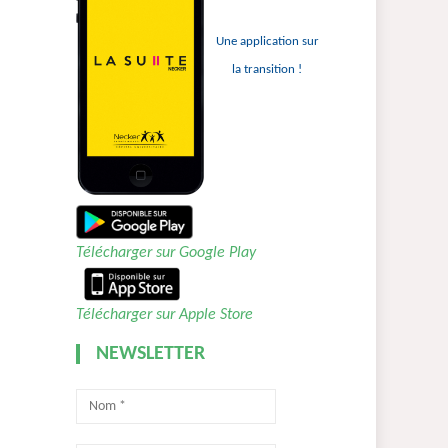
Une application sur
la transition !
Télécharger sur Google Play
Télécharger sur Apple Store
NEWSLETTER