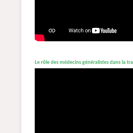
Le rôle des médecins généralistes dans la tr