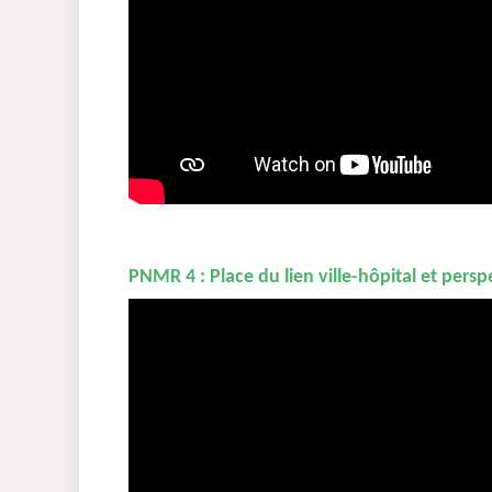
PNMR 4 : Place du lien ville-hôpital et persp