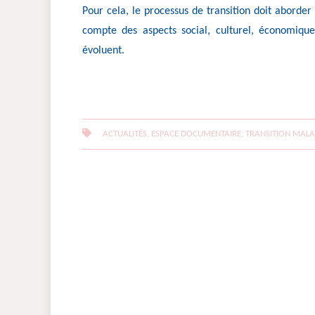
Pour cela, le processus de transition doit aborder
compte des aspects social, culturel, économique
évoluent.
ACTUALITÉS, ESPACE DOCUMENTAIRE, TRANSITION MALA