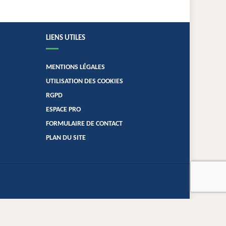
LIENS UTILES
MENTIONS LÉGALES
UTILISATION DES COOKIES
RGPD
ESPACE PRO
FORMULAIRE DE CONTACT
PLAN DU SITE