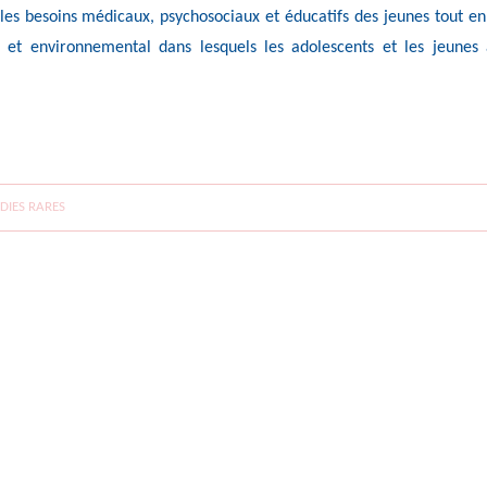
 les besoins médicaux, psychosociaux et éducatifs des jeunes tout en
 et environnemental dans lesquels les adolescents et les jeunes 
DIES RARES