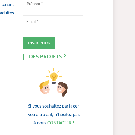
 tenant
adultes
DES PROJETS ?
Si vous souhaitez partager
votre travail, n’hésitez pas
à nous
CONTACTER !