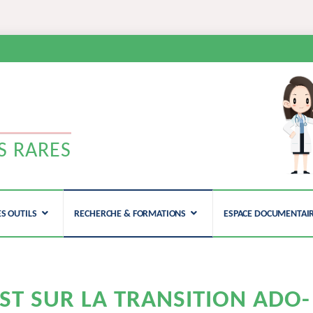
N
RARES
ES OUTILS
RECHERCHE & FORMATIONS
ESPACE DOCUMENTAI
ST SUR LA TRANSITION ADO-