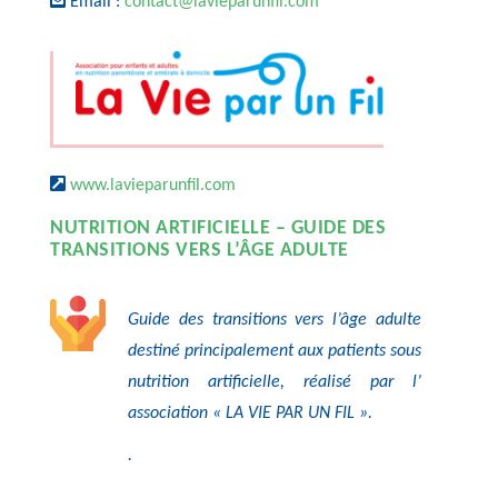
Email :
contact@lavieparunfil.com
www.lavieparunfil.com
NUTRITION ARTIFICIELLE – GUIDE DES
TRANSITIONS VERS L’ÂGE ADULTE
Guide des transitions vers l’âge adulte
destiné principalement aux patients sous
nutrition artificielle, réalisé par l’
association « LA VIE PAR UN FIL ».
.