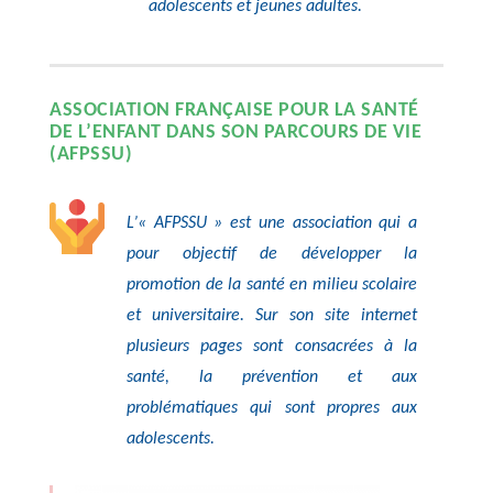
adolescents et jeunes adultes.
ASSOCIATION FRANÇAISE POUR LA SANTÉ
DE L’ENFANT DANS SON PARCOURS DE VIE
(AFPSSU)
L’« AFPSSU » est une association qui a
pour objectif de développer la
promotion de la santé en milieu scolaire
et universitaire. Sur son site internet
plusieurs pages sont consacrées à la
santé, la prévention et aux
problématiques qui sont propres aux
adolescents.