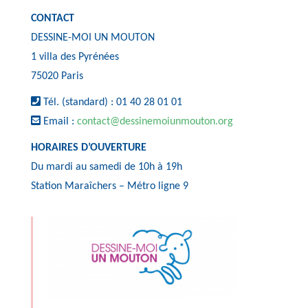
CONTACT
DESSINE-MOI UN MOUTON
1 villa des Pyrénées
75020 Paris
Tél. (standard) : 01 40 28 01 01
Email :
contact@dessinemoiunmouton.org
HORAIRES D’OUVERTURE
Du mardi au samedi de 10h à 19h
Station Maraîchers – Métro ligne 9