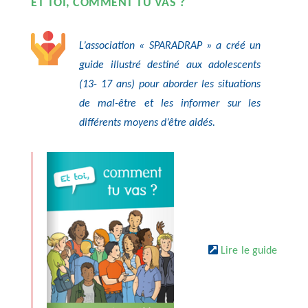
ET TOI, COMMENT TU VAS ?
L’association « SPARADRAP » a créé un
guide illustré destiné aux adolescents
(13- 17 ans) pour aborder les situations
de mal-être et les informer sur les
différents moyens d’être aidés.
Lire le guide