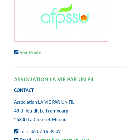
Voir le site
ASSOCIATION LA VIE PAR UN FIL
CONTACT
Association LA VIE PAR UN FIL
48 B lieu-dit Le Frambourg
25300 La Cluse-et-Mijoux
Tél. : 06 07 16 39 09