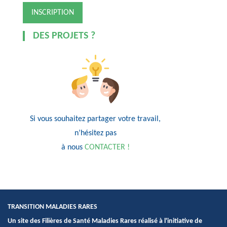
DES PROJETS ?
Si vous souhaitez partager votre travail,
n’hésitez pas
à nous
CONTACTER !
TRANSITION MALADIES RARES
Un site des Filières de Santé Maladies Rares réalisé à l'initiative de