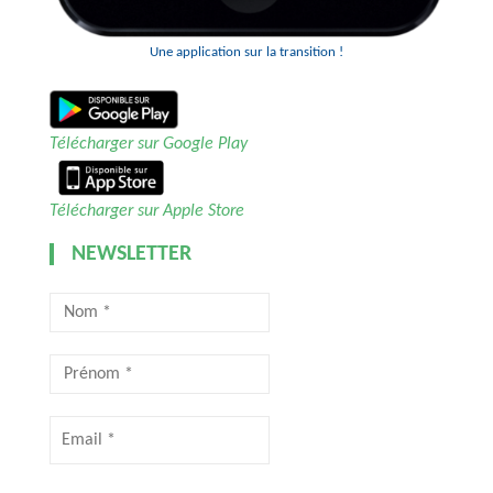
Une application sur la transition !
Télécharger sur Google Play
Télécharger sur Apple Store
NEWSLETTER