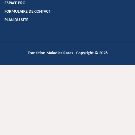
ESPACE PRO
FORMULAIRE DE CONTACT
PLAN DU SITE
Transition Maladies Rares
- Copyright © 2026