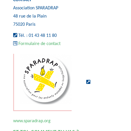
CONTACT
Association SPARADRAP
48 rue de la Plain
75020 Paris
Tél. : 01 43 48 11 80
Formulaire de contact
www.sparadrap.org