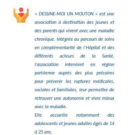
« DESSINE-MOI UN MOUTON » est une
association à destination des jeunes et
des parents qui vivent avec une maladie
chronique. Intégrée au parcours de soins
en complémentarité de l’Hôpital et des
différents acteurs de la Santé,
l’association intervient en région
parisienne auprès des plus précaires
pour prévenir les ruptures médicales,
sociales et familiales, leur permettre de
retrouver une autonomie et vivre mieux
avec la maladie.
Elle accueille notamment des
adolescents et jeunes adultes âgés de 14
à 25 ans.