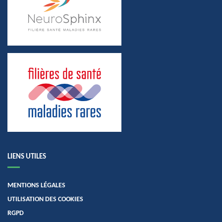
LIENS UTILES
MENTIONS LÉGALES
UTILISATION DES COOKIES
RGPD