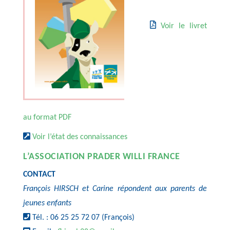
Voir le livret
au format PDF
Voir l’état des connaissances
L’ASSOCIATION
PRADER WILLI FRANCE
CONTACT
François HIRSCH et Carine répondent aux parents de
jeunes enfants
Tél. : 06 25 25 72 07 (François)