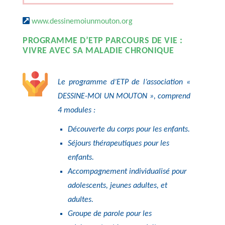
www.dessinemoiunmouton.org
PROGRAMME D’ETP PARCOURS DE VIE :
VIVRE AVEC SA MALADIE CHRONIQUE
Le programme d’ETP de l’association «
DESSINE-MOI UN MOUTON », comprend
4 modules :
Découverte du corps pour les enfants.
Séjours thérapeutiques pour les
enfants.
Accompagnement individualisé pour
adolescents, jeunes adultes, et
adultes.
Groupe de parole pour les