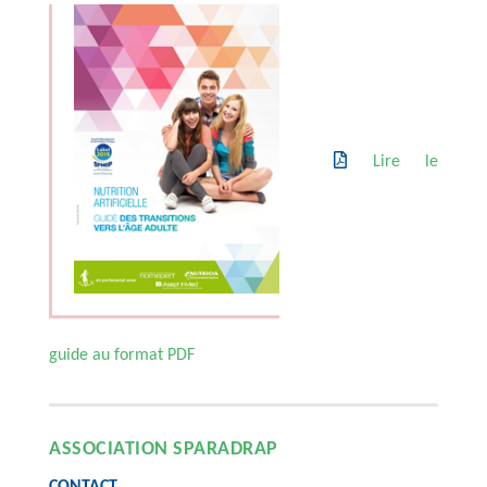
Lire le
guide au format PDF
ASSOCIATION SPARADRAP