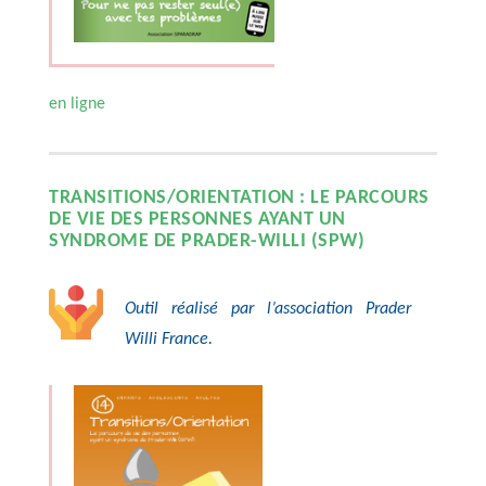
en ligne
TRANSITIONS/ORIENTATION : LE PARCOURS
DE VIE DES PERSONNES AYANT UN
SYNDROME DE PRADER-WILLI (SPW)
Outil réalisé par l’association Prader
Willi France.