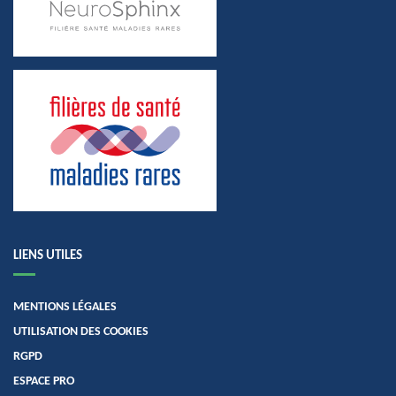
LIENS UTILES
MENTIONS LÉGALES
UTILISATION DES COOKIES
RGPD
ESPACE PRO