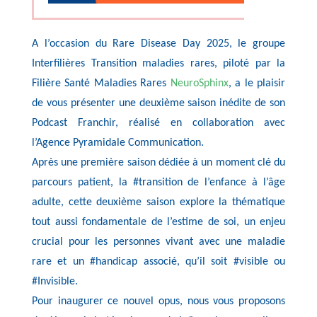
A l’occasion du Rare Disease Day 2025, le groupe
Interfilières Transition maladies rares, piloté par la
Filière Santé Maladies Rares
NeuroSphinx
, a le plaisir
de vous présenter une deuxième saison inédite de son
Podcast Franchir, réalisé en collaboration avec
l’Agence Pyramidale Communication.
Après une première saison dédiée à un moment clé du
parcours patient, la #transition de l’enfance à l’âge
adulte, cette deuxième saison explore la thématique
tout aussi fondamentale de l’estime de soi, un enjeu
crucial pour les personnes vivant avec une maladie
rare et un #handicap associé, qu’il soit #visible ou
#Invisible.
Pour inaugurer ce nouvel opus, nous vous proposons