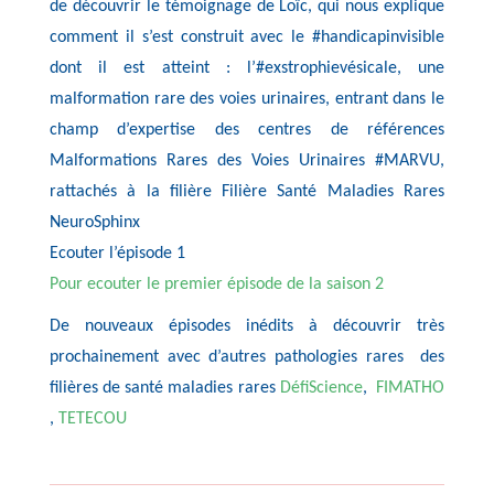
de découvrir le témoignage de Loïc, qui nous explique
comment il s’est construit avec le #handicapinvisible
dont il est atteint : l’#exstrophievésicale, une
malformation rare des voies urinaires, entrant dans le
champ d’expertise des centres de références
Malformations Rares des Voies Urinaires #MARVU,
rattachés à la filière Filière Santé Maladies Rares
NeuroSphinx
Ecouter l’épisode 1
Pour ecouter le premier épisode de la saison 2
De nouveaux épisodes inédits à découvrir très
prochainement avec d’autres pathologies rares des
filières de santé maladies rares
DéfiScience
,
FIMATHO
,
TETECOU