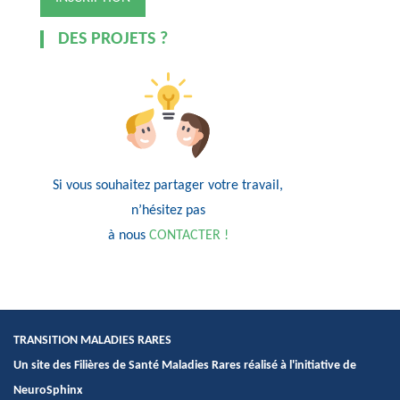
DES PROJETS ?
Si vous souhaitez partager votre travail,
n’hésitez pas
à nous
CONTACTER !
TRANSITION MALADIES RARES
Un site des Filières de Santé Maladies Rares réalisé à l'initiative de
NeuroSphinx