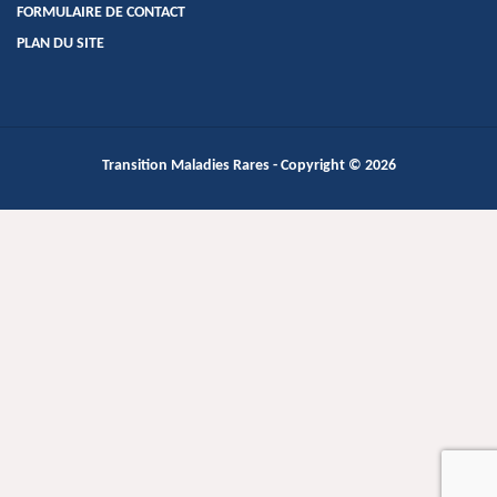
FORMULAIRE DE CONTACT
PLAN DU SITE
Transition Maladies Rares
- Copyright © 2026