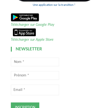
Une application sur la transition !
Télécharger sur Google Play
Télécharger sur Apple Store
NEWSLETTER