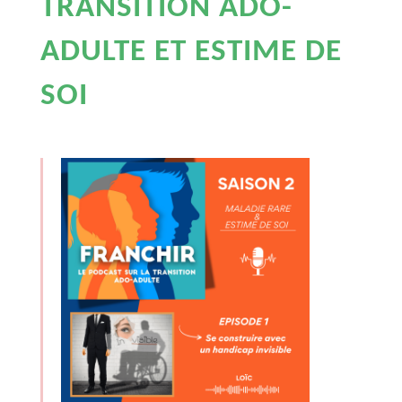
TRANSITION ADO-
ADULTE ET ESTIME DE
SOI