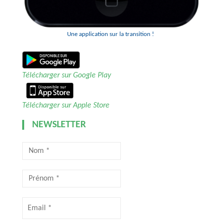
Une application sur la transition !
Télécharger sur Google Play
Télécharger sur Apple Store
NEWSLETTER