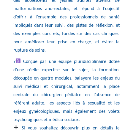
des adolescents et jeunes adultes atteints de
malformations ano-rectales, et répond à l’objectif
d’offrir à l’ensemble des professionnels de santé
impliqués dans leur suivi, des pistes de réflexion, et
des exemples concrets, fondés sur des cas cliniques,
pour améliorer leur prise en charge, et éviter la
rupture de soins.
?
Conçue par une équipe pluridisciplinaire dotée
d’une réelle expertise sur le sujet, la formation,
découpée en quatre modules, balayera les enjeux du
suivi médical et chirurgical, notamment la place
centrale du chirurgien pédiatre en l’absence de
référent adulte, les aspects liés à sexualité et les
enjeux gynécologiques, mais également des volets
psychologiques et médico-sociaux.
Si vous souhaitez découvrir plus en détails le