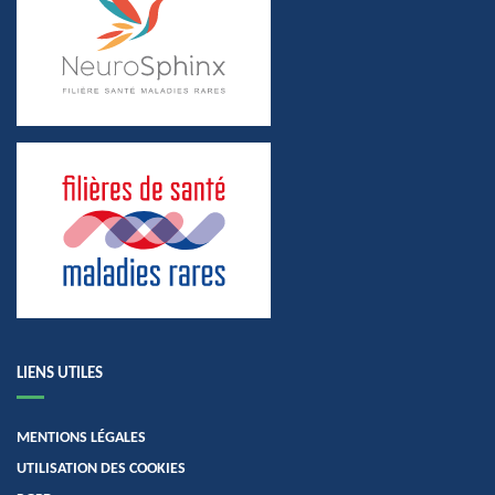
LIENS UTILES
MENTIONS LÉGALES
UTILISATION DES COOKIES