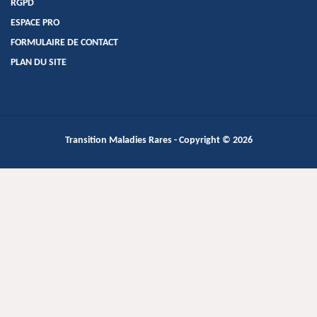
RGPD
ESPACE PRO
FORMULAIRE DE CONTACT
PLAN DU SITE
Transition Maladies Rares
- Copyright © 2026