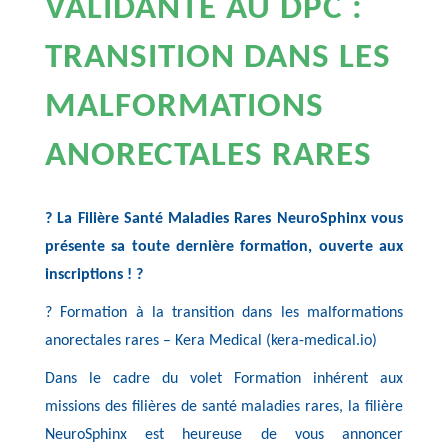
VALIDANTE AU DPC :
TRANSITION DANS LES
MALFORMATIONS
ANORECTALES RARES
? La Filière Santé Maladies Rares NeuroSphinx vous
présente sa toute dernière formation, ouverte aux
inscriptions ! ?
? Formation à la transition dans les malformations
anorectales rares – Kera Medical (kera-medical.io)
Dans le cadre du volet Formation inhérent aux
missions des filières de santé maladies rares, la filière
NeuroSphinx est heureuse de vous annoncer