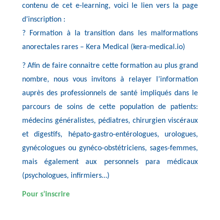
contenu de cet e-learning, voici le lien vers la page
d’inscription :
? Formation à la transition dans les malformations
anorectales rares – Kera Medical (kera-medical.io)
? Afin de faire connaitre cette formation au plus grand
nombre, nous vous invitons à relayer l’information
auprès des professionnels de santé impliqués dans le
parcours de soins de cette population de patients:
médecins généralistes, pédiatres, chirurgien viscéraux
et digestifs, hépato-gastro-entérologues, urologues,
gynécologues ou gynéco-obstétriciens, sages-femmes,
mais également aux personnels para médicaux
(psychologues, infirmiers…)
Pour s’inscrire