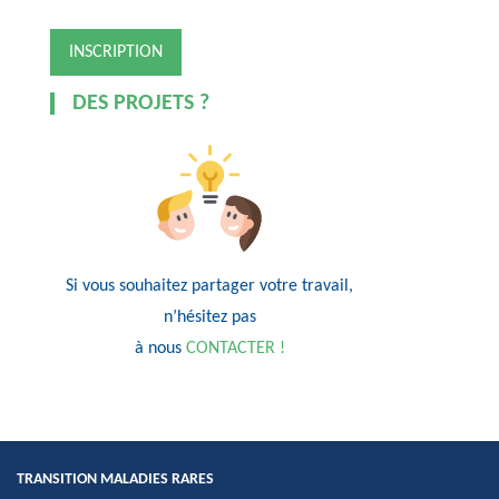
DES PROJETS ?
Si vous souhaitez partager votre travail,
n’hésitez pas
à nous
CONTACTER !
TRANSITION MALADIES RARES