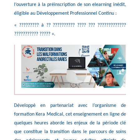
l’ouverture à la préinscription de son elearning inédit,
éligible au Développement Professionnel Continu :
« ????????? à ?? ?????????? ???? ??? ?????????????
??????????? ????? ».
Développé en partenariat avec l’organisme de
formation Kera Medical, cet enseignement en ligne de
quelques heures aborde les enjeux de la période clé
que constitue la transition dans le parcours de soins