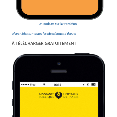
Un podcast sur la transition !
Disponibles sur toutes les plateformes d'écoute
À TÉLÉCHARGER GRATUITEMENT