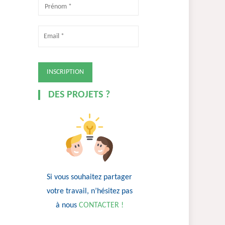
DES PROJETS ?
Si vous souhaitez partager
votre travail, n’hésitez pas
à nous
CONTACTER !