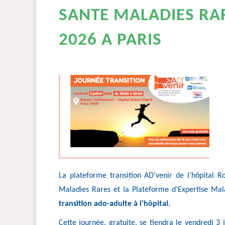
SANTE MALADIES RAR
2026 A PARIS
La plateforme transition AD’venir de l’hôpital R
Maladies Rares et la Plateforme d’Expertise Mal
transition ado-adulte à l’hôpital.
Cette journée, gratuite, se tiendra le vendredi 3 