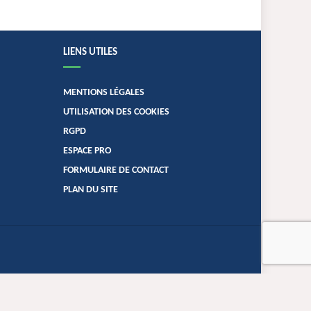
LIENS UTILES
MENTIONS LÉGALES
UTILISATION DES COOKIES
RGPD
ESPACE PRO
FORMULAIRE DE CONTACT
PLAN DU SITE