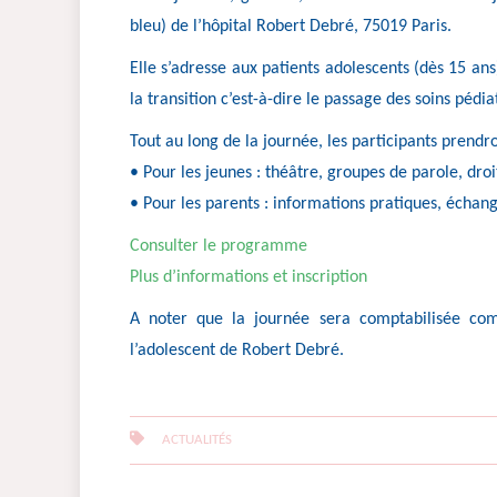
bleu) de l’hôpital Robert Debré, 75019 Paris.
Elle s’adresse aux patients adolescents (dès 15 ans
la transition c’est-à-dire le passage des soins pédia
Tout au long de la journée, les participants prendron
• Pour les jeunes : théâtre, groupes de parole, dr
• Pour les parents : informations pratiques, éc
Consulter le programme
Plus d’informations et inscription
A noter que la journée sera comptabilisée co
l’adolescent de Robert Debré.
ACTUALITÉS