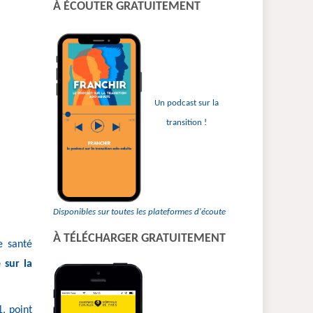
À ÉCOUTER GRATUITEMENT
:
Un podcast sur la
transition !
Disponibles sur toutes les plateformes d'écoute
À TÉLÉCHARGER GRATUITEMENT
e santé
 sur la
, point