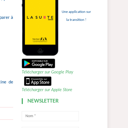
Une application sur
éparer à
la transition !
Télécharger sur Google Play
cine de
Télécharger sur Apple Store
NEWSLETTER