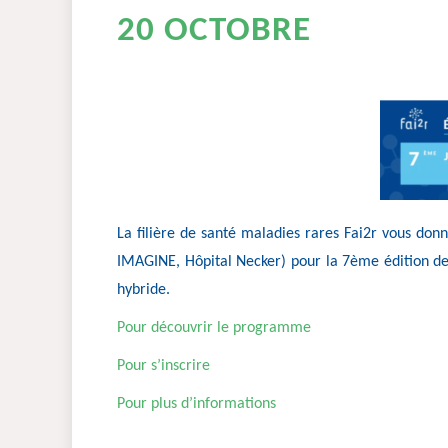
20 OCTOBRE
La filière de santé maladies rares Fai2r vous do
IMAGINE, Hôpital Necker) pour la 7ème édition de 
hybride.
Pour découvrir le programme
Pour s’inscrire
Pour plus d’informations