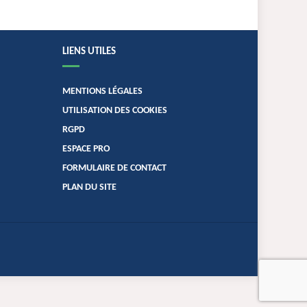
LIENS UTILES
MENTIONS LÉGALES
UTILISATION DES COOKIES
RGPD
ESPACE PRO
FORMULAIRE DE CONTACT
PLAN DU SITE