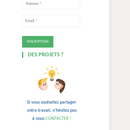
DES PROJETS ?
Si vous souhaitez partager
votre travail, n’hésitez pas
à nous
CONTACTER !