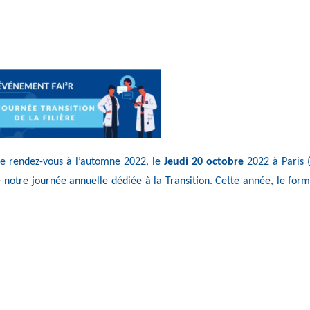
nne rendez-vous à l’automne 2022, le
Jeudi 20 octobre
2022 à Paris (
notre journée annuelle dédiée à la Transition. Cette année, le form