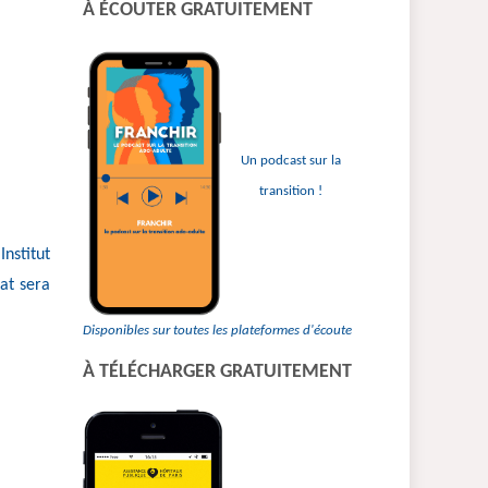
À ÉCOUTER GRATUITEMENT
:
Un podcast sur la
transition !
Institut
at sera
Disponibles sur toutes les plateformes d'écoute
À TÉLÉCHARGER GRATUITEMENT