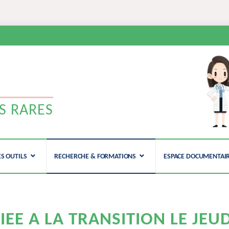
N
S RARES
ES OUTILS
RECHERCHE & FORMATIONS
ESPACE DOCUMENTAI
IEE A LA TRANSITION LE JEUD