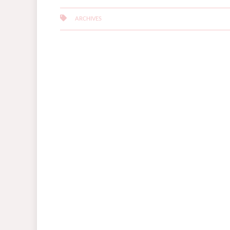
ARCHIVES