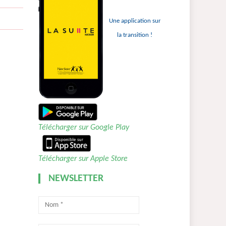
Une application sur
la transition !
Télécharger sur Google Play
Télécharger sur Apple Store
NEWSLETTER