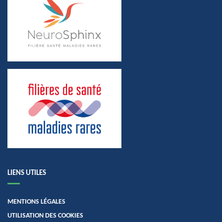
LIENS UTILES
MENTIONS LÉGALES
UTILISATION DES COOKIES