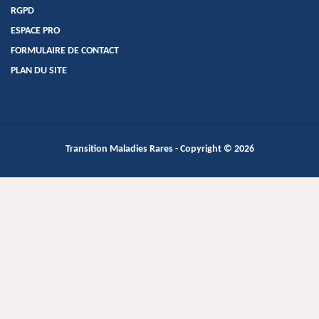
RGPD
ESPACE PRO
FORMULAIRE DE CONTACT
PLAN DU SITE
Transition Maladies Rares
- Copyright © 2026