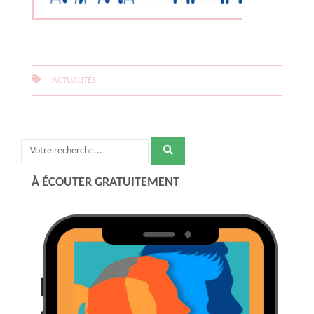
ACTUALITÉS
Recherche
pour
À ÉCOUTER GRATUITEMENT
: