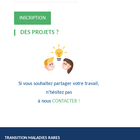
DES PROJETS ?
Si vous souhaitez partager votre travail,
n’hésitez pas
à nous
CONTACTER !
TRANSITION MALADIES RARES