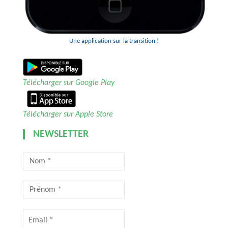
Une application sur la transition !
Télécharger sur Google Play
Télécharger sur Apple Store
NEWSLETTER