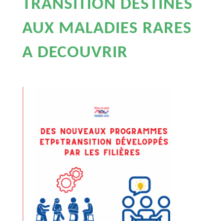
TRANSITION DESTINES
AUX MALADIES RARES
A DECOUVRIR