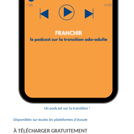
Un podcast sur la transition !
Disponibles sur toutes les plateformes d'écoute
À TÉLÉCHARGER GRATUITEMENT