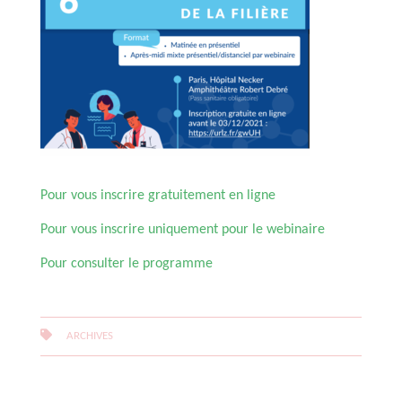
Pour vous inscrire gratuitement en ligne
Pour vous inscrire uniquement pour le webinaire
Pour consulter le programme
ARCHIVES