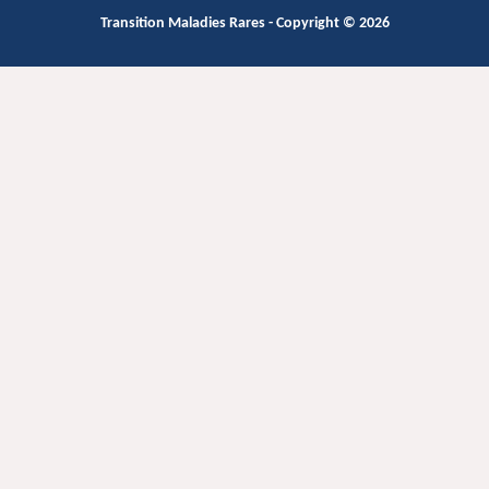
Transition Maladies Rares
- Copyright © 2026