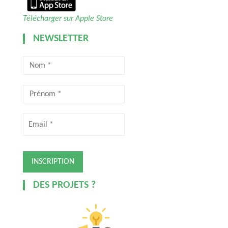
Télécharger sur Apple Store
NEWSLETTER
DES PROJETS ?