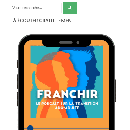
Recherche
pour
À ÉCOUTER GRATUITEMENT
: