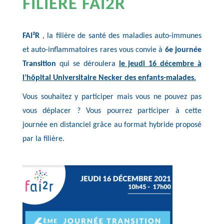
FILIERE FAI2R
FAI²R
, la filière de santé des maladies auto-immunes
et auto-inflammatoires rares vous convie à
6e journée
Transition
qui se déroulera
le jeudi 16 décembre à
l’hôpital Universitaire Necker des enfants-malades.
Vous souhaitez y participer mais vous ne pouvez pas
vous déplacer ? Vous pourrez participer à cette
journée en distanciel grâce au format hybride proposé
par la filière.