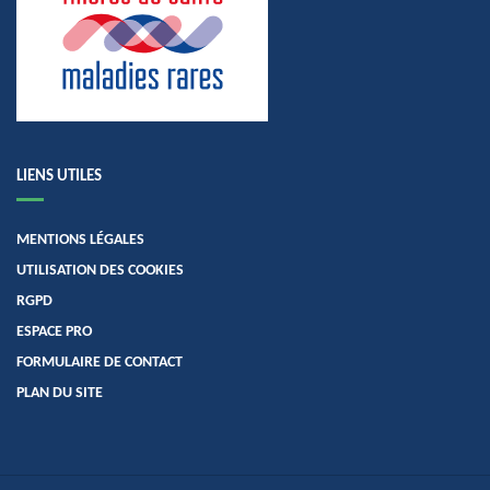
LIENS UTILES
MENTIONS LÉGALES
UTILISATION DES COOKIES
RGPD
ESPACE PRO
FORMULAIRE DE CONTACT
PLAN DU SITE