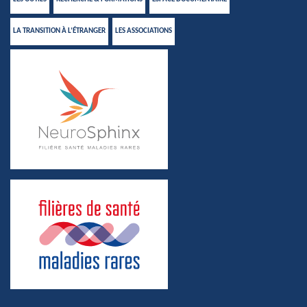
LA TRANSITION À L’ÉTRANGER
LES ASSOCIATIONS