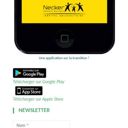
Une application sur la transition !
Télécharger sur Google Play
Télécharger sur Apple Store
NEWSLETTER