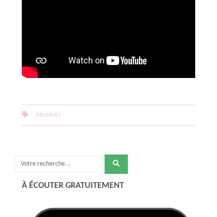
ARCHIVES
Recherche
pour
À ÉCOUTER GRATUITEMENT
: