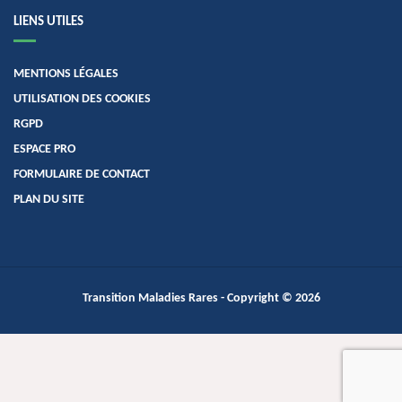
LIENS UTILES
MENTIONS LÉGALES
UTILISATION DES COOKIES
RGPD
ESPACE PRO
FORMULAIRE DE CONTACT
PLAN DU SITE
Transition Maladies Rares
- Copyright © 2026