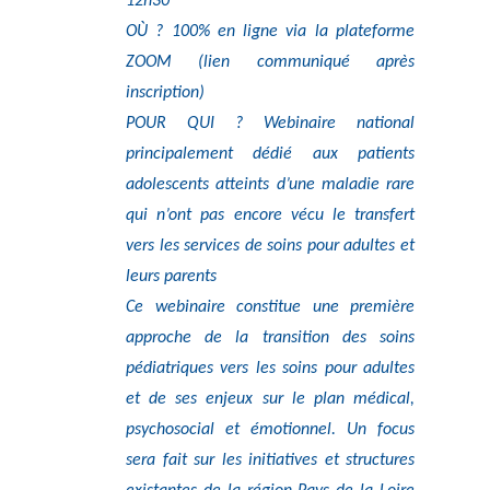
12h30
OÙ ? 100% en ligne via la plateforme
ZOOM (lien communiqué après
inscription)
POUR QUI ? Webinaire national
principalement dédié aux patients
adolescents atteints d’une maladie rare
qui n’ont pas encore vécu le transfert
vers les services de soins pour adultes et
leurs parents
Ce webinaire constitue une première
approche de la transition des soins
pédiatriques vers les soins pour adultes
et de ses enjeux sur le plan médical,
psychosocial et émotionnel. Un focus
sera fait sur les initiatives et structures