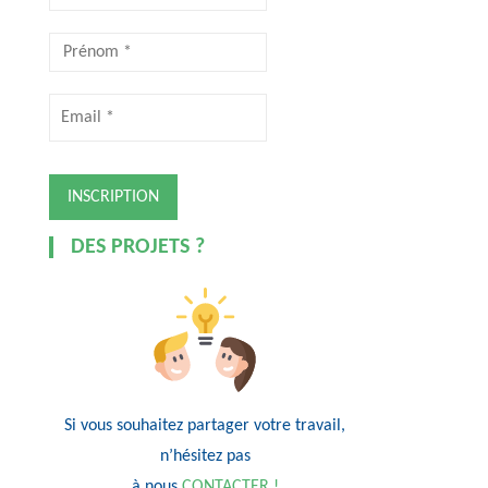
DES PROJETS ?
Si vous souhaitez partager votre travail,
n’hésitez pas
à nous
CONTACTER !