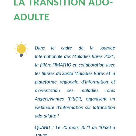
LA TRANSITION ADO-
ADULTE
Dans le cadre de la Journée
Internationale des Maladies Rares 2021,
la filière FIMATHO en collaboration avec
les filières de Santé Maladies Rares et la
plateforme régionale d’information et
d’orientation des maladies rares
Angers/Nantes (PRIOR) organisent un
webinaire d’information sur latransition
ado-adulte !
QUAND ? Le 20 mars 2021 de 10h30 à