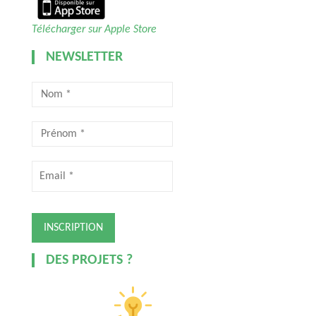
Télécharger sur Apple Store
NEWSLETTER
DES PROJETS ?