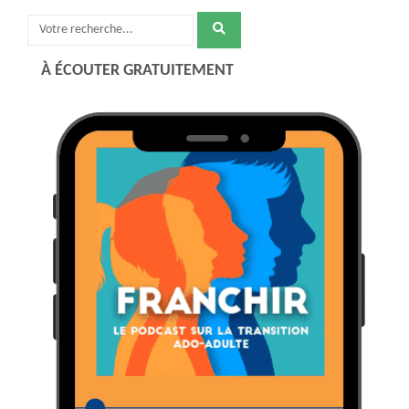
Recherche
pour
À ÉCOUTER GRATUITEMENT
: