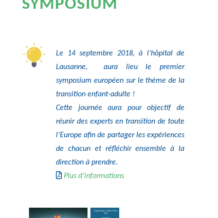
SYMPOSIUM
Le 14 septembre 2018, à l’hôpital de
Lausanne, aura lieu le premier
symposium européen sur le thème de la
transition enfant-adulte !
Cette journée aura pour objectif de
réunir des experts en transition de toute
l’Europe afin de partager les expériences
de chacun et réfléchir ensemble à la
direction à prendre.
Plus d’informations