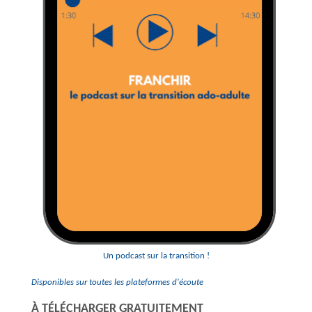
Un podcast sur la transition !
Disponibles sur toutes les plateformes d'écoute
À TÉLÉCHARGER GRATUITEMENT