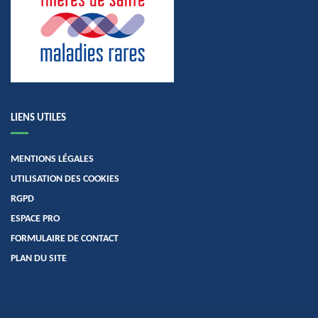
LIENS UTILES
MENTIONS LÉGALES
UTILISATION DES COOKIES
RGPD
ESPACE PRO
FORMULAIRE DE CONTACT
PLAN DU SITE