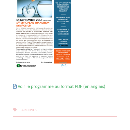
Voir le programme au format PDF (en anglais)
ARCHIVES