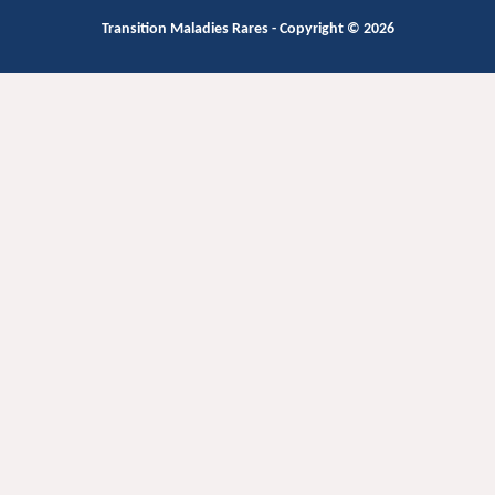
Transition Maladies Rares
- Copyright © 2026