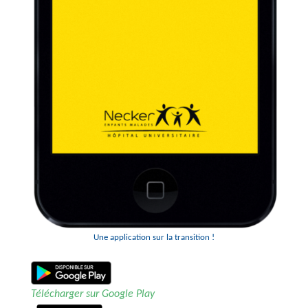
Une application sur la transition !
Télécharger sur Google Play