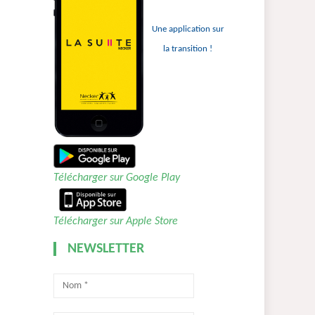
Une application sur
la transition !
Télécharger sur Google Play
Télécharger sur Apple Store
NEWSLETTER