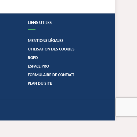
LIENS UTILES
MENTIONS LÉGALES
UTILISATION DES COOKIES
RGPD
ESPACE PRO
FORMULAIRE DE CONTACT
PLAN DU SITE