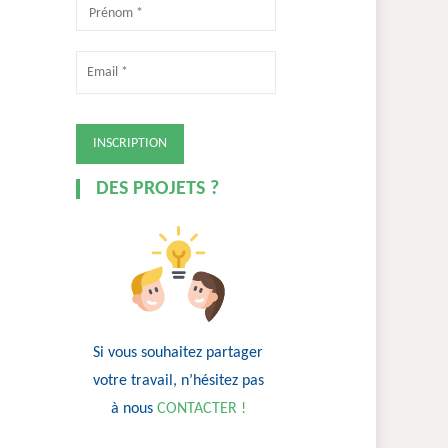
DES PROJETS ?
Si vous souhaitez partager
votre travail, n’hésitez pas
à nous
CONTACTER !