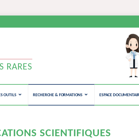
N
S RARES
ES OUTILS
RECHERCHE & FORMATIONS
ESPACE DOCUMENTAI
CATIONS SCIENTIFIQUES